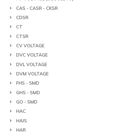
CAS - CASR - CKSR
CDSR
CT
CTSR
CV VOLTAGE
DVC VOLTAGE
DVL VOLTAGE
DVM VOLTAGE
FHS - SMD
GHS - SMD
GO - SMD
HAC
HAIS
HAR