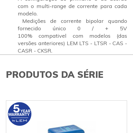
com o multi-range de corrente para cada
modelo.
Medições de corrente bipolar quando
fornecido único 0 / + 5V
100% compativel com modelos (das
versões anteriores) LEM LTS - LTSR - CAS -
CASR - CKSR.
PRODUTOS DA SÉRIE