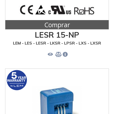
Comprar
LESR 15-NP
LEM - LES - LESR - LKSR - LPSR - LXS - LXSR