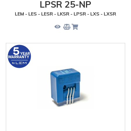
LPSR 25-NP
LEM - LES - LESR - LKSR - LPSR - LXS - LXSR