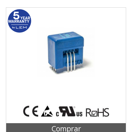
Comprar