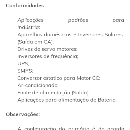
Conformidades
:
Aplicações padrões para
Indústria:
Aparelhos domésticos e Inversores Solares
(Saída em CA);
Drives de servo motores;
Inversores de frequência;
UPS;
SMPS;
Conversor estático para Motor CC;
Ar-condicionado;
Fonte de alimentação (Solda),
Aplicações para alimentação de Bateria.
Observações:
A configuração do primário é de acordo