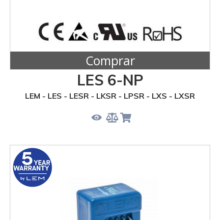
Comprar
LES 6-NP
LEM - LES - LESR - LKSR - LPSR - LXS - LXSR