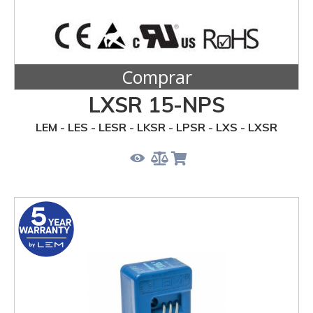
Comprar
LXSR 15-NPS
LEM - LES - LESR - LKSR - LPSR - LXS - LXSR