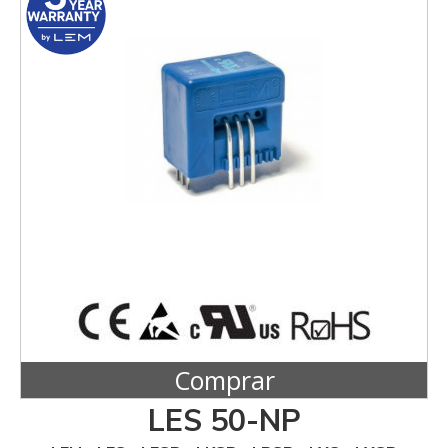
Comprar
LES 50-NP