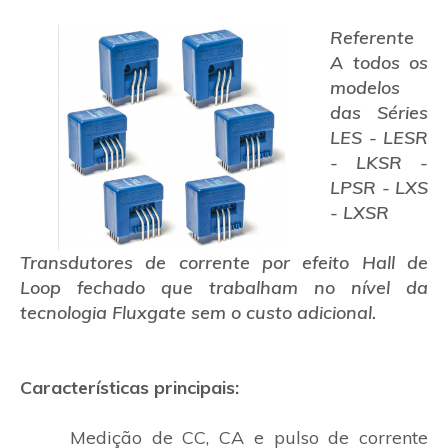
Referente
A todos os
modelos
das Séries
LES - LESR
- LKSR -
LPSR - LXS
- LXSR
Transdutores de corrente por efeito Hall de
Loop fechado que trabalham no nível da
tecnologia Fluxgate sem o custo adicional.
Características principais:
Medição de CC, CA e pulso de corrente