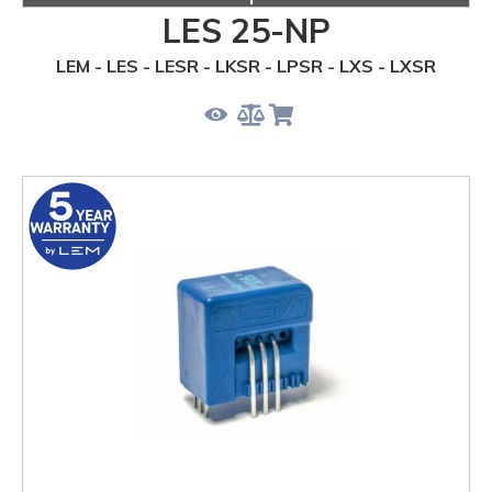
LES 25-NP
LEM - LES - LESR - LKSR - LPSR - LXS - LXSR