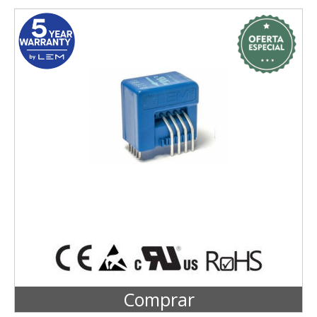
Comprar