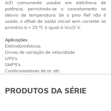
A/D comumente usados em eletrônica de
potência, permitindo-se o cancelamento no
desvio de temperatura. Se o pino Ref não é
usado, o offset de saída inicial sem corrente no
primário à + 25 °C é igual à Vcc/2 V.
Aplicações
Eletrodomésticos.
Drives de variação de velocidade.
UPS's.
SMPS's.
Condicionadores de ar, etc.
PRODUTOS DA SÉRIE