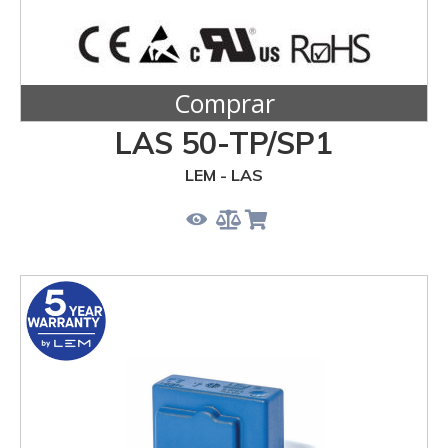
Comprar
LAS 50-TP/SP1
LEM - LAS