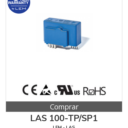
Comprar
LAS 100-TP/SP1
LEM - LAS