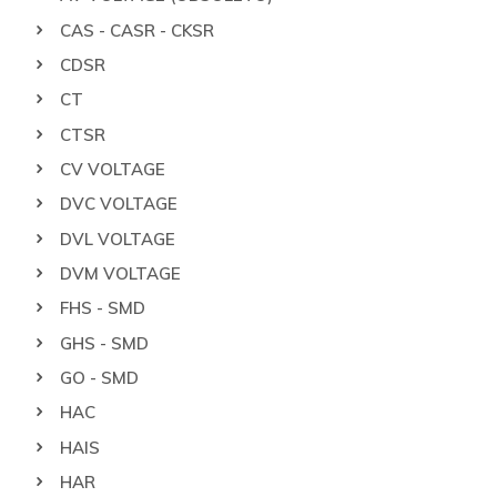
CAS - CASR - CKSR
CDSR
CT
CTSR
CV VOLTAGE
DVC VOLTAGE
DVL VOLTAGE
DVM VOLTAGE
FHS - SMD
GHS - SMD
GO - SMD
HAC
HAIS
HAR