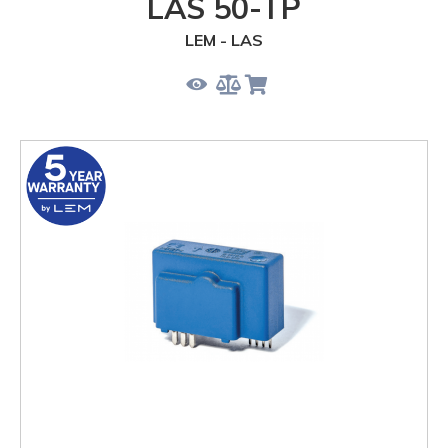
LAS 50-TP
LEM - LAS