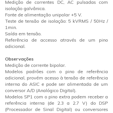
Medição de correntes DC, AC pulsadas com
isolação galvânica.
Fonte de alimentação unipolar +5 V.
Teste de tensão de isolação: 5 kVRMS / 50Hz /
1min.
Saída em tensão.
Referência de accesso através de um pino
adicional.
Observações
Medição de corrente bipolar.
Modelos padrões com o pino de referência
adicional, provém acesso à tensão de referência
interna do ASIC e pode ser alimentada de um
conversor A/D (Analógico Digital).
Modelos SP1 com o pino extra podem receber a
referência interna (de 2.3 a 2.7 V) do DSP
(Processador de Sinal Digital) ou conversores