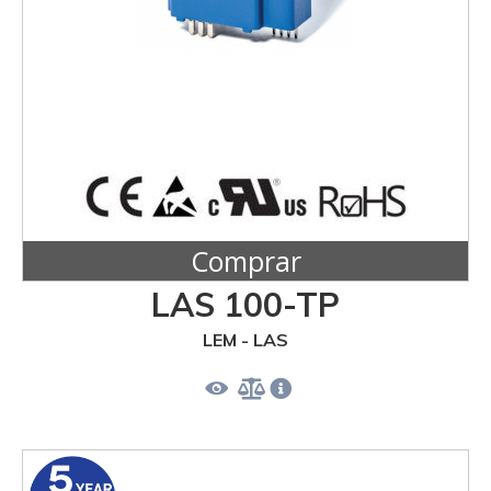
Comprar
LAS 100-TP
LEM - LAS