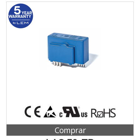
Comprar