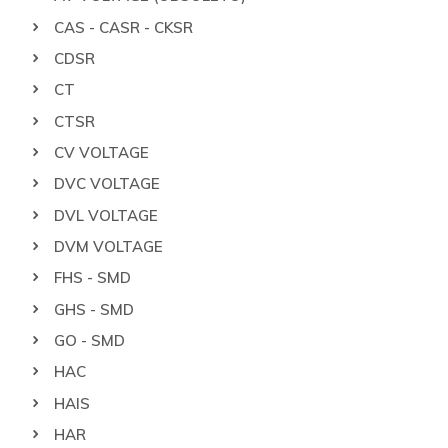
CAS - CASR - CKSR
CDSR
CT
CTSR
CV VOLTAGE
DVC VOLTAGE
DVL VOLTAGE
DVM VOLTAGE
FHS - SMD
GHS - SMD
GO - SMD
HAC
HAIS
HAR