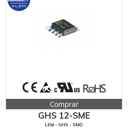
Comprar
GHS 12-SME
LEM - GHS - SMD