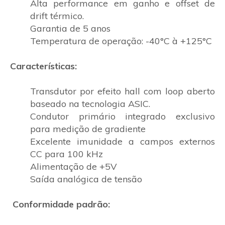
Alta performance em ganho e offset de
drift térmico.
Garantia de 5 anos
Temperatura de operação: -40°C à +125°C
Características:
Transdutor por efeito hall com loop aberto
baseado na tecnologia ASIC.
Condutor primário integrado exclusivo
para medição de gradiente
Excelente imunidade a campos externos
CC para 100 kHz
Alimentação de +5V
Saída analógica de tensão
Conformidade padrão: