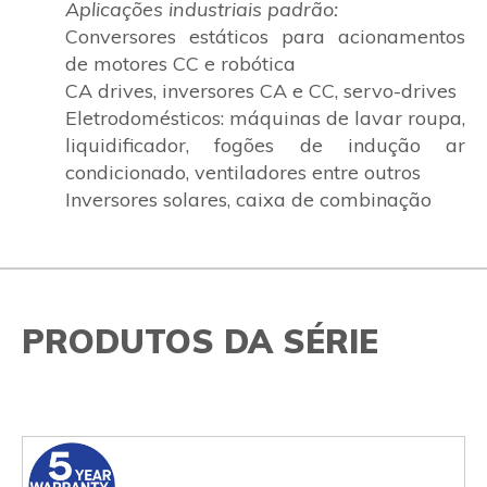
Aplicações industriais padrão:
Conversores estáticos para acionamentos
de motores CC e robótica
CA drives, inversores CA e CC, servo-drives
Eletrodomésticos: máquinas de lavar roupa,
liquidificador, fogões de indução ar
condicionado, ventiladores entre outros
Inversores solares, caixa de combinação
PRODUTOS DA SÉRIE