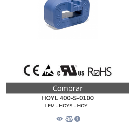
Comprar
HOYL 400-S-0100
LEM - HOYS - HOYL