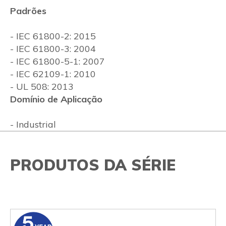
Padrões
- IEC 61800-2: 2015
- IEC 61800-3: 2004
- IEC 61800-5-1: 2007
- IEC 62109-1: 2010
- UL 508: 2013
Domínio de Aplicação
- Industrial
PRODUTOS DA SÉRIE