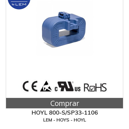
Comprar
HOYL 800-S/SP33-1106
LEM - HOYS - HOYL