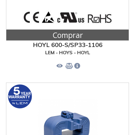
Comprar
HOYL 600-S/SP33-1106
LEM - HOYS - HOYL