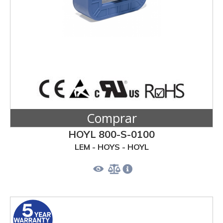
Comprar
HOYL 800-S-0100
LEM - HOYS - HOYL