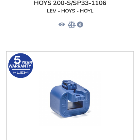
HOYS 200-S/SP33-1106
LEM - HOYS - HOYL