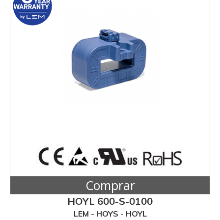
Comprar
HOYL 600-S-0100
LEM - HOYS - HOYL