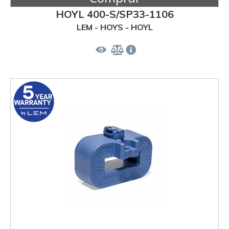
HOYL 400-S/SP33-1106
LEM - HOYS - HOYL