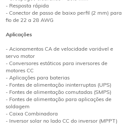
- Resposta rápida
- Conector de passo de baixo perfil (2 mm) para
fio de 22 a 28 AWG
Aplicações
- Acionamentos CA de velocidade variável e
servo motor
- Conversores estáticos para inversores de
motores CC
- Aplicações para baterias
- Fontes de alimentação ininterruptas (UPS)
- Fontes de alimentação comutadas (SMPS)
- Fontes de alimentação para aplicações de
soldagem
- Caixa Combinadora
- Inversor solar no lado CC do inversor (MPPT)