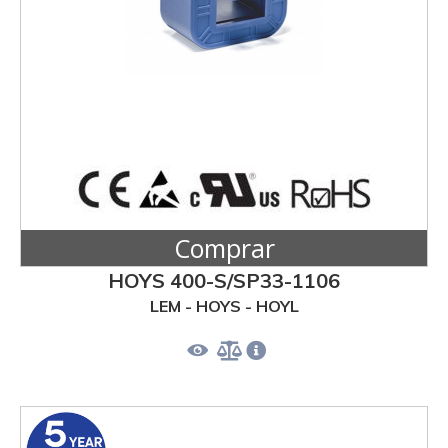
Comprar
HOYS 400-S/SP33-1106
LEM - HOYS - HOYL