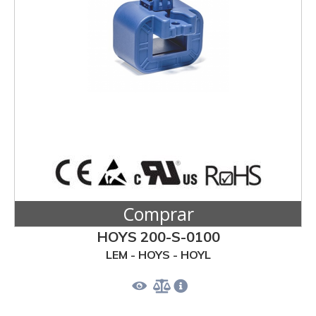
Comprar
HOYS 200-S-0100
LEM - HOYS - HOYL