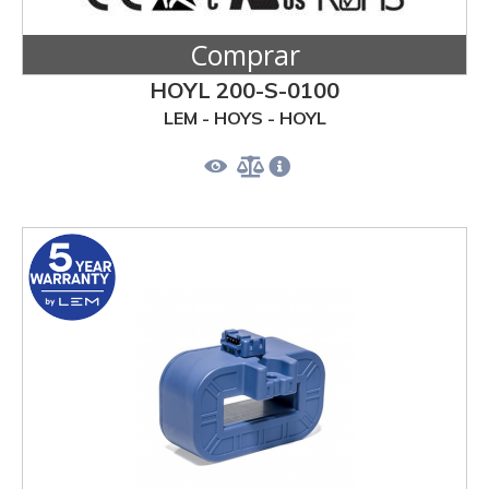
Comprar
HOYL 200-S-0100
LEM - HOYS - HOYL