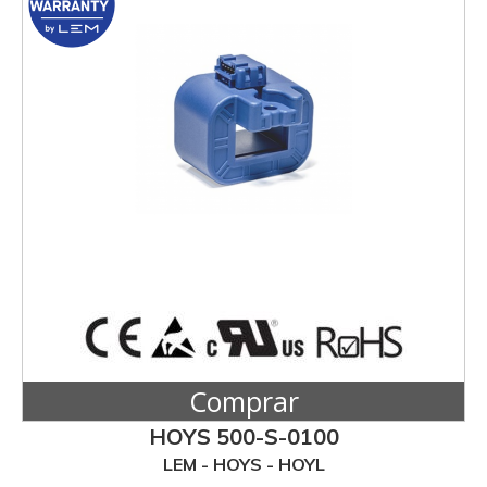
Comprar
HOYS 500-S-0100
LEM - HOYS - HOYL