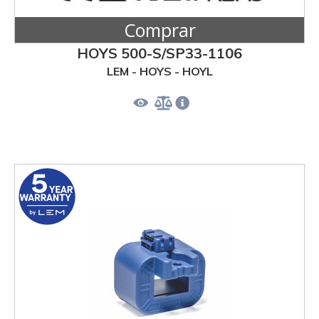
Comprar
HOYS 500-S/SP33-1106
LEM - HOYS - HOYL