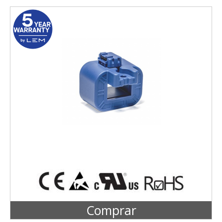
Comprar