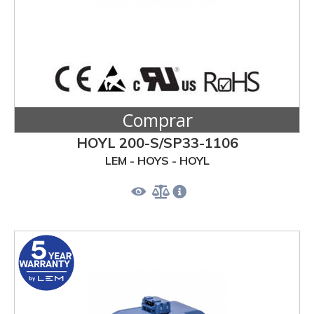
Comprar
HOYL 200-S/SP33-1106
LEM - HOYS - HOYL