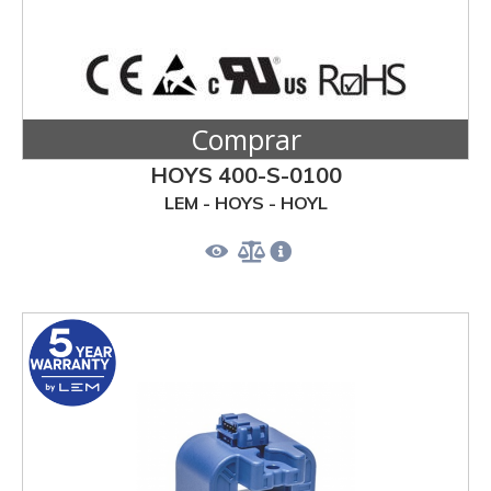
Comprar
HOYS 400-S-0100
LEM - HOYS - HOYL