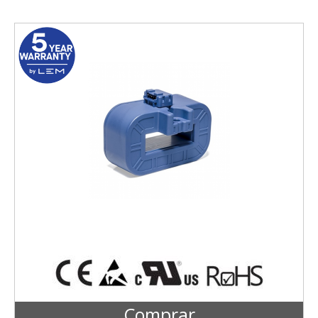
Comprar