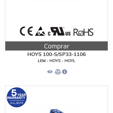
Comprar
HOYS 100-S/SP33-1106
LEM - HOYS - HOYL