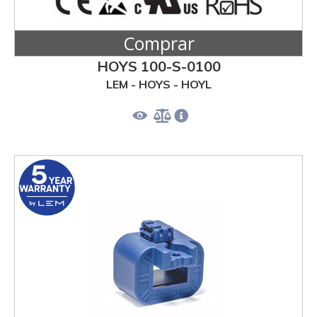
Comprar
HOYS 100-S-0100
LEM - HOYS - HOYL