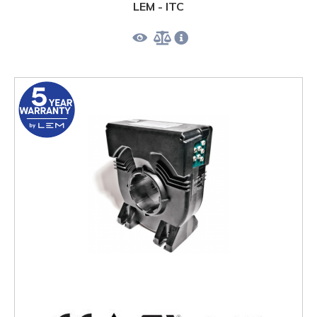
LEM - ITC