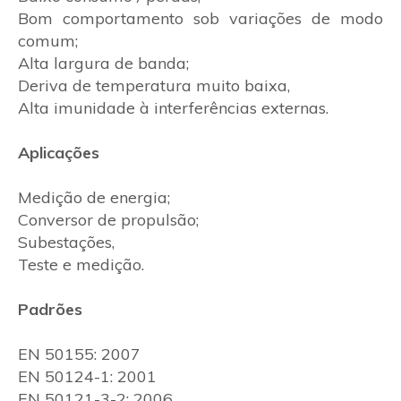
Bom comportamento sob variações de modo
comum;
Alta largura de banda;
Deriva de temperatura muito baixa,
Alta imunidade à interferências externas.
Aplicações
Medição de energia;
Conversor de propulsão;
Subestações,
Teste e medição.
Padrões
EN 50155: 2007
EN 50124-1: 2001
EN 50121-3-2: 2006