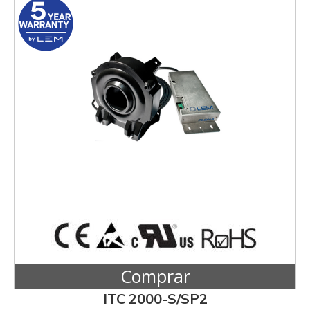
Comprar
ITC 2000-S/SP2