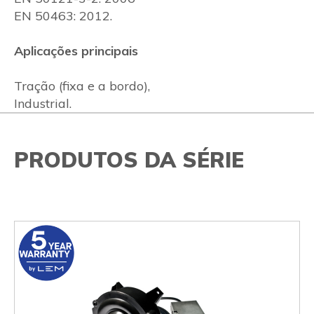
EN 50463: 2012.
Aplicações principais
Tração (fixa e a bordo),
Industrial.
PRODUTOS DA SÉRIE