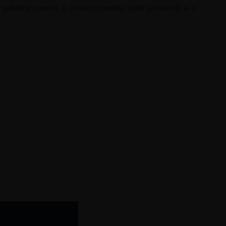
galvânica entre o circuito primário (alta potência) e o