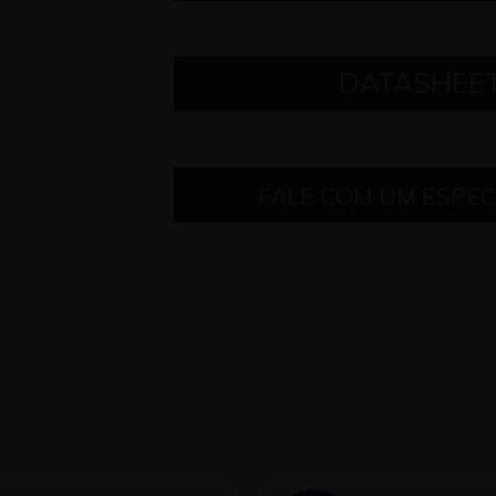
DATASHEE
FALE COM UM ESPEC