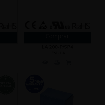
Comprar
LA 200-P/SP4
LEM - LA