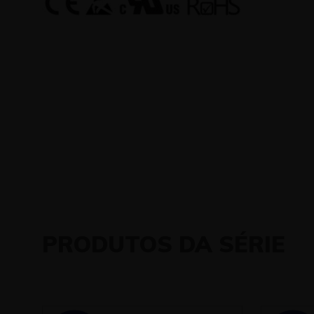
PRODUTOS DA SÉRIE