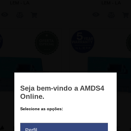
LEM - LA
LEM - LA