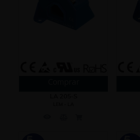
Comprar
LA 205-S
LEM - LA