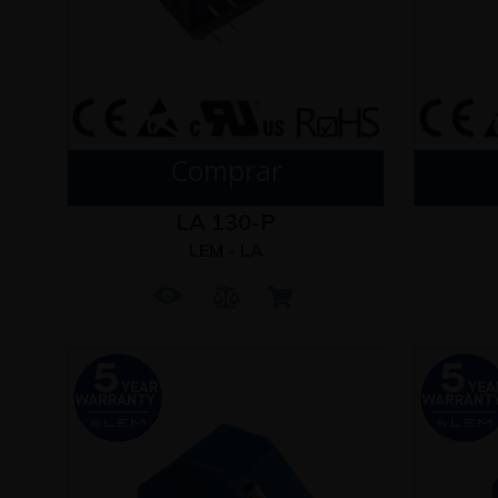
Comprar
LA 130-P
LEM - LA