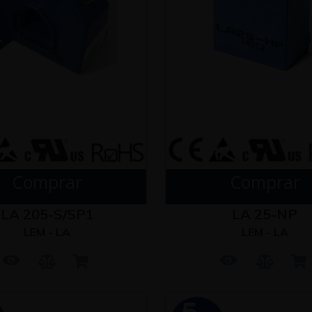
Comprar
Comprar
LA 205-S/SP1
LA 25-NP
LEM - LA
LEM - LA