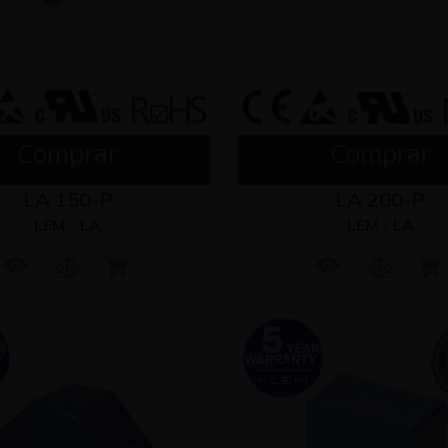
Comprar
Comprar
LA 150-P
LA 200-P
LEM - LA
LEM - LA