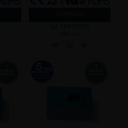
Comprar
LA 125-P/SP3
LEM - LA