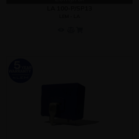
LA 100-P/SP13
LEM - LA