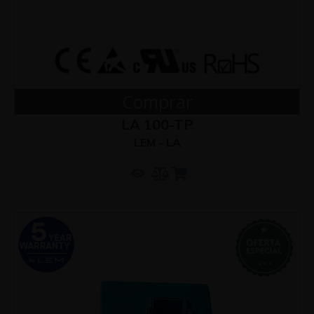
Comprar
LA 100-TP
LEM - LA