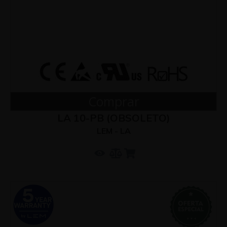
Comprar
LA 10-PB (OBSOLETO)
LEM - LA