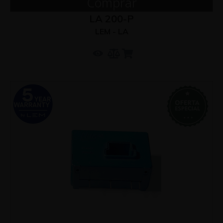
Comprar
LA 200-P
LEM - LA