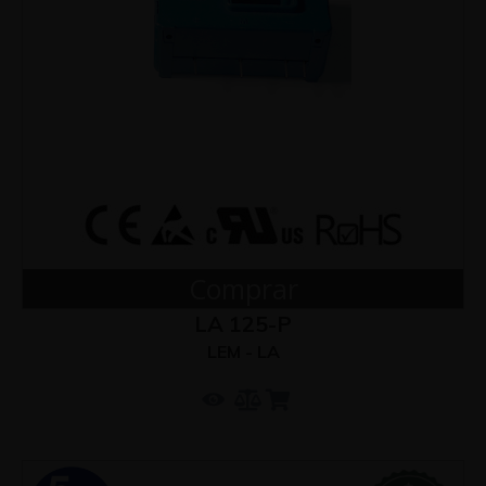
Comprar
LA 125-P
LEM - LA