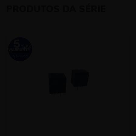
PRODUTOS DA SÉRIE