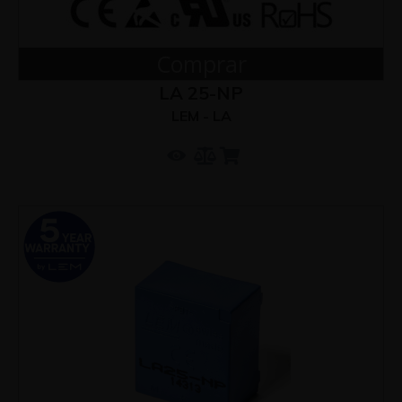
Comprar
LA 25-NP
LEM - LA