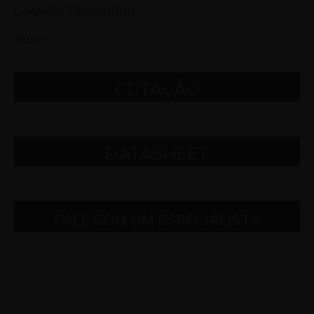
Conexão Secundária
Pinos
COTAÇÃO
DATASHEET
FALE COM UM ESPECIALISTA