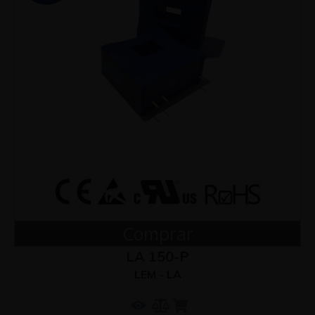
Comprar
LA 150-P
LEM - LA