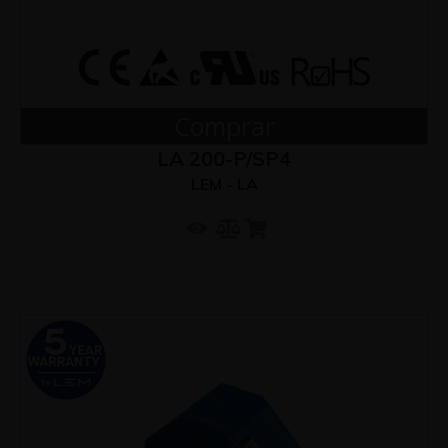
Comprar
LA 200-P/SP4
LEM - LA