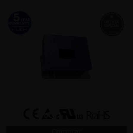
Comprar