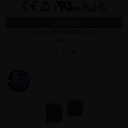
Comprar
LA 05-PB (OBSOLETO)
LEM - LA