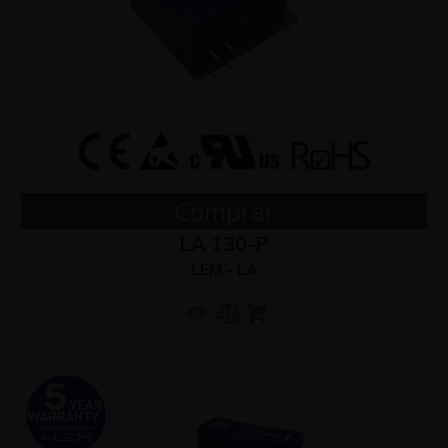
Comprar
LA 130-P
LEM - LA