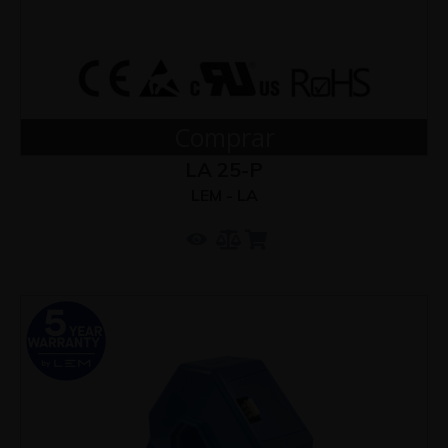
Comprar
LA 25-P
LEM - LA