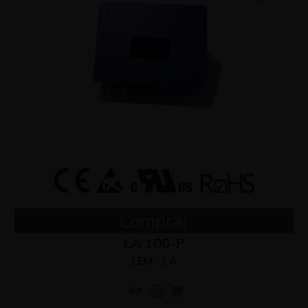
Comprar
LA 100-P
LEM - LA