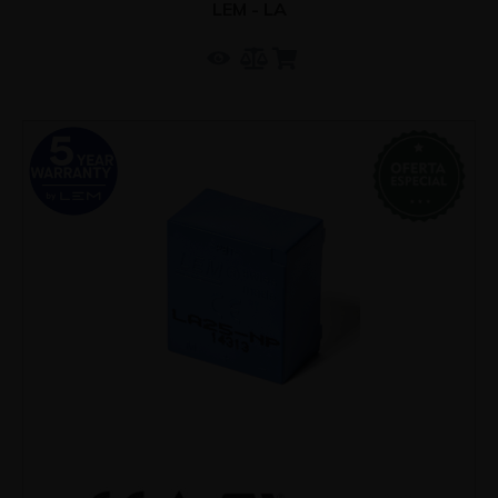
LEM - LA