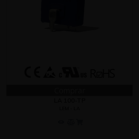
Comprar
LA 100-TP
LEM - LA