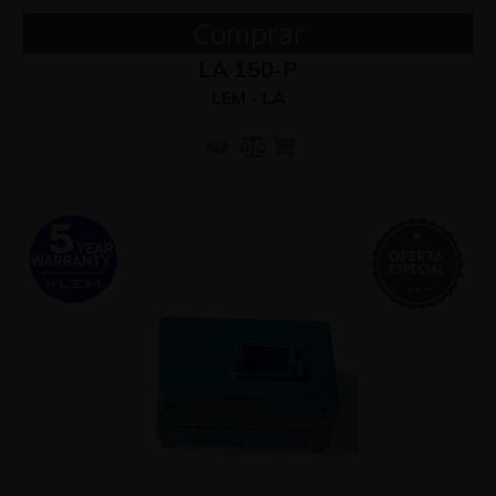
Comprar
LA 150-P
LEM - LA