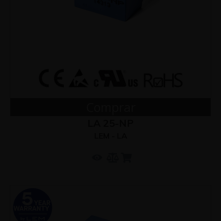
Comprar
LA 25-NP
LEM - LA