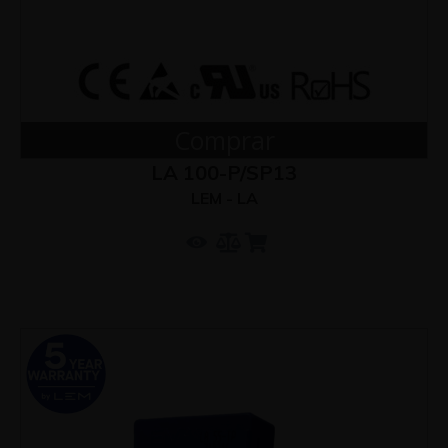
Comprar
LA 100-P/SP13
LEM - LA