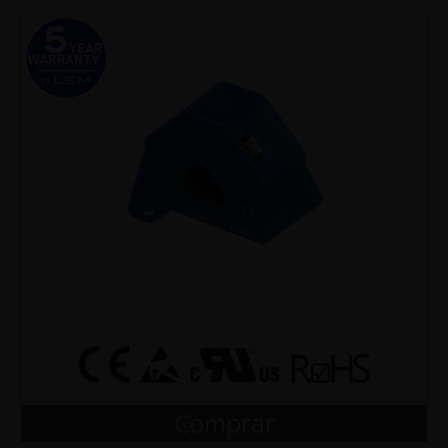
Comprar