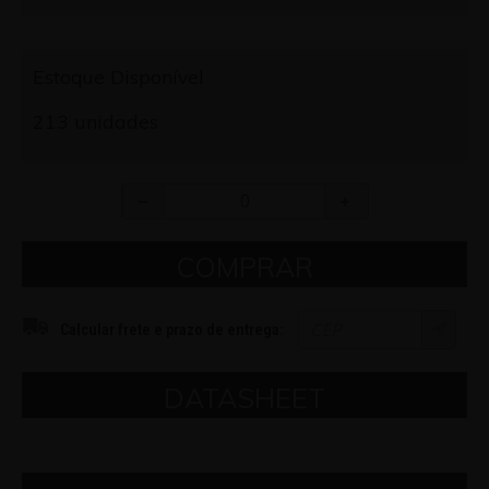
Estoque Disponível
213 unidades
COMPRAR
Calcular frete e prazo de entrega:
DATASHEET