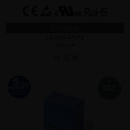
Comprar
LA 205-S/SP1
LEM - LA