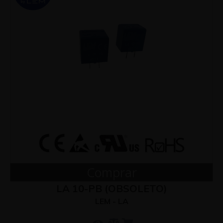
Comprar
LA 10-PB (OBSOLETO)
LEM - LA