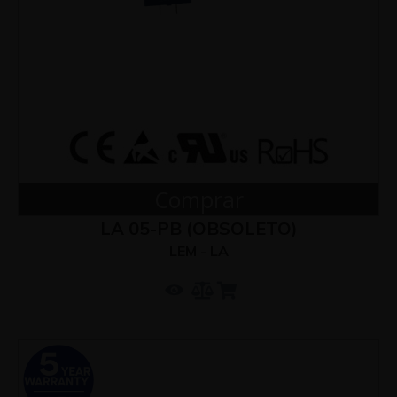
Comprar
LA 05-PB (OBSOLETO)
LEM - LA