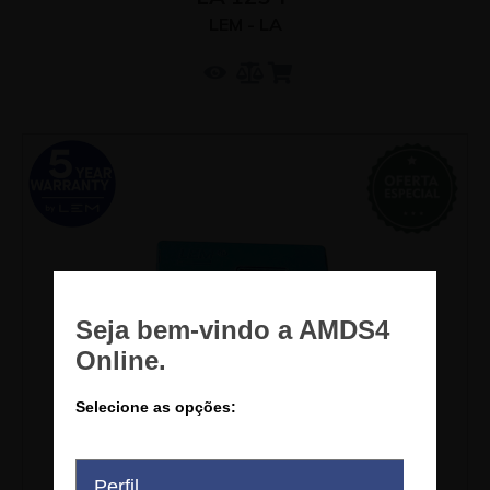
LEM - LA