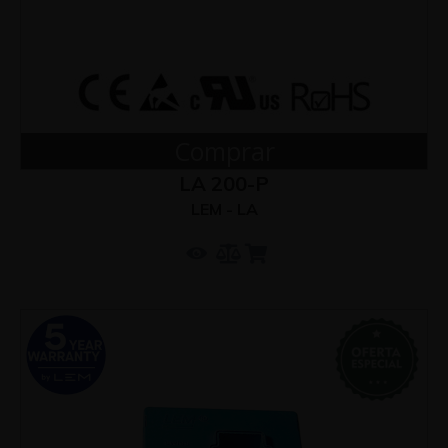
Comprar
LA 200-P
LEM - LA