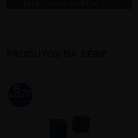
FALE COM UM ESPECIALISTA
PRODUTOS DA SÉRIE