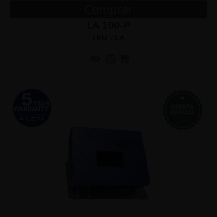
Comprar
LA 100-P
LEM - LA