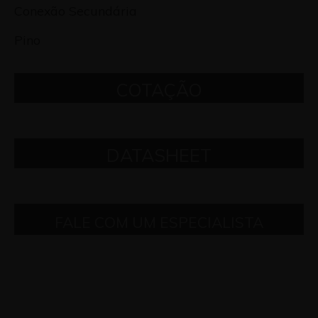
Conexão Secundária
Pino
COTAÇÃO
DATASHEET
FALE COM UM ESPECIALISTA