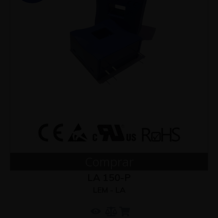
Comprar
LA 150-P
LEM - LA