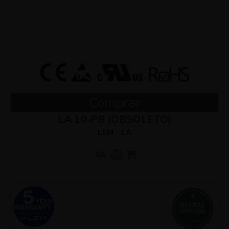
Comprar
LA 10-PB (OBSOLETO)
LEM - LA