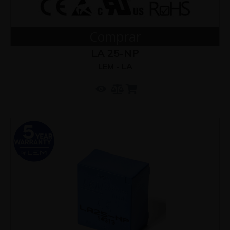
Comprar
LA 25-NP
LEM - LA