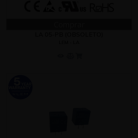
Comprar
LA 05-PB (OBSOLETO)
LEM - LA