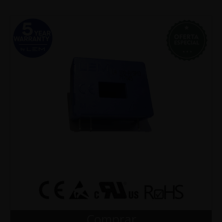
Comprar