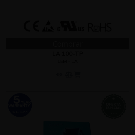
Comprar
LA 100-TP
LEM - LA