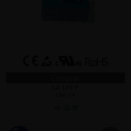
Comprar
LA 125-P
LEM - LA