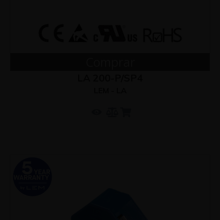
Comprar
LA 200-P/SP4
LEM - LA