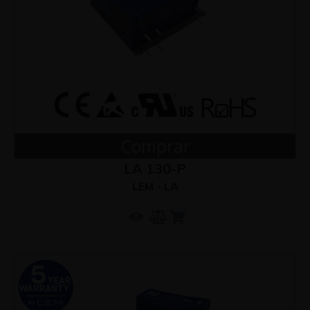
Comprar
LA 130-P
LEM - LA