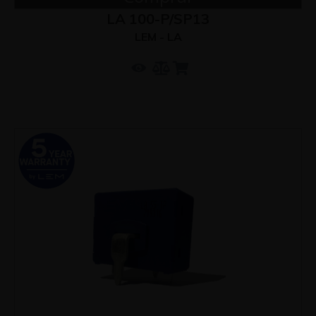
LA 100-P/SP13
LEM - LA