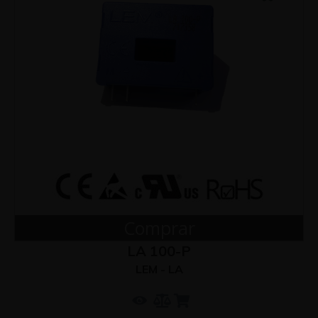
Comprar
LA 100-P
LEM - LA