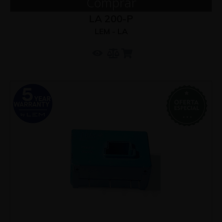
Comprar
LA 200-P
LEM - LA