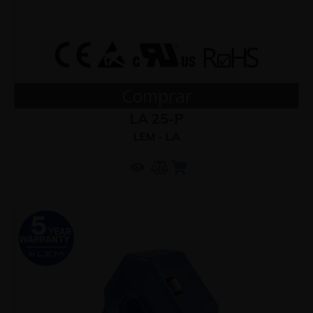
Comprar
LA 25-P
LEM - LA