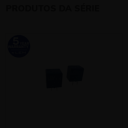
PRODUTOS DA SÉRIE