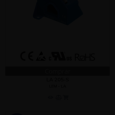
Comprar
LA 205-S
LEM - LA