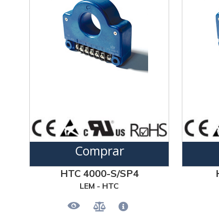
Comprar
HTC 4000-S/SP4
LEM - HTC