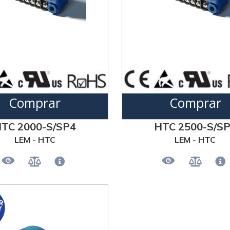
Comprar
Comprar
TC 2000-S/SP4
HTC 2500-S/S
LEM - HTC
LEM - HTC