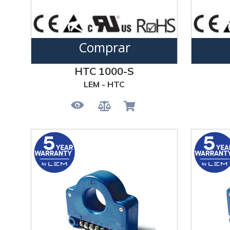
Comprar
HTC 1000-S
LEM - HTC