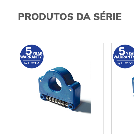
PRODUTOS DA SÉRIE