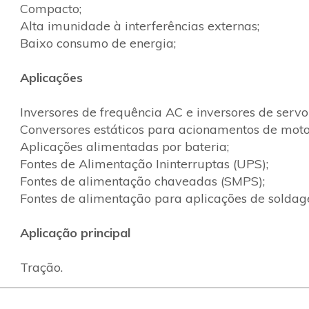
Compacto;
Alta imunidade à interferências externas;
Baixo consumo de energia;
Aplicações
Inversores de frequência AC e inversores de servo
Conversores estáticos para acionamentos de moto
Aplicações alimentadas por bateria;
Fontes de Alimentação Ininterruptas (UPS);
Fontes de alimentação chaveadas (SMPS);
Fontes de alimentação para aplicações de soldag
Aplicação principal
Tração.