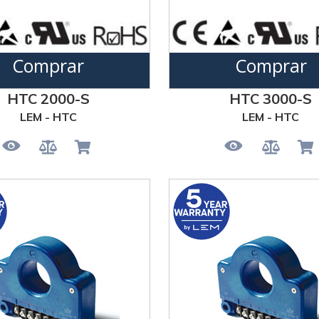
Comprar
Comprar
HTC 2000-S
HTC 3000-S
LEM - HTC
LEM - HTC