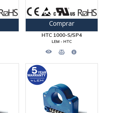
Comprar
HTC 1000-S/SP4
LEM - HTC