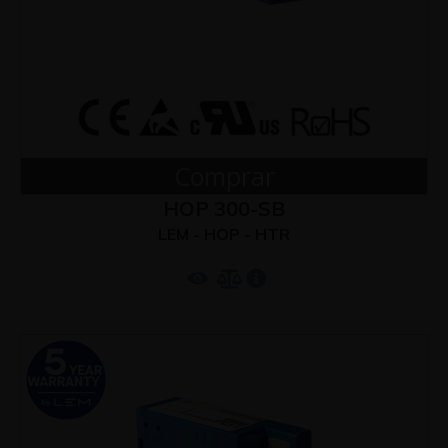
Comprar
HOP 300-SB
LEM - HOP - HTR