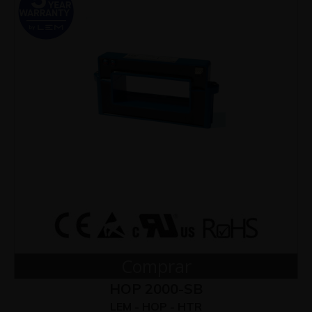
Comprar
HOP 2000-SB
LEM - HOP - HTR