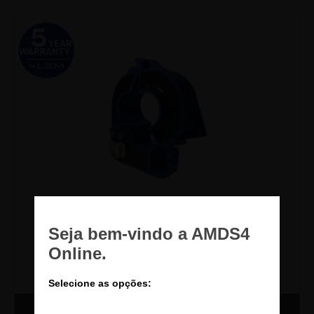
Comprar