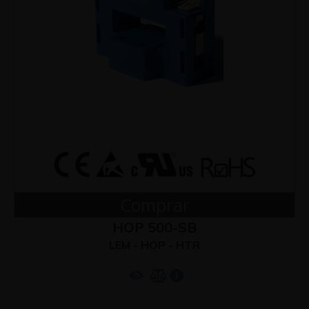
Comprar
HOP 500-SB
LEM - HOP - HTR