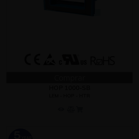
Comprar
HOP 1000-SB
LEM - HOP - HTR