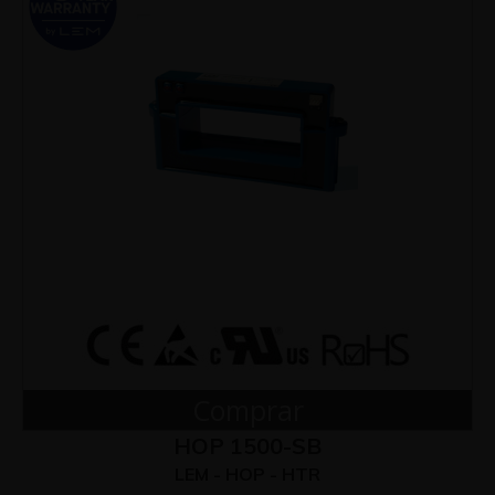
Comprar
HOP 1500-SB
LEM - HOP - HTR