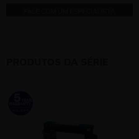
FALE COM UM ESPECIALISTA
PRODUTOS DA SÉRIE