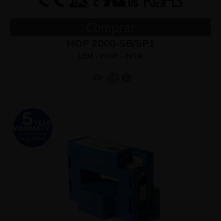
Comprar
HOP 2000-SB/SP1
LEM - HOP - HTR