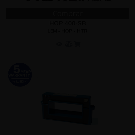
Comprar
HOP 400-SB
LEM - HOP - HTR