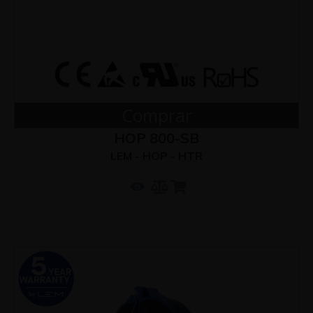
Comprar
HOP 800-SB
LEM - HOP - HTR