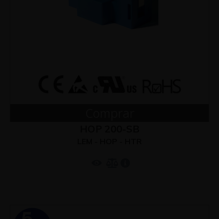
Comprar
HOP 200-SB
LEM - HOP - HTR