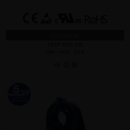
Comprar
HOP 600-SB
LEM - HOP - HTR