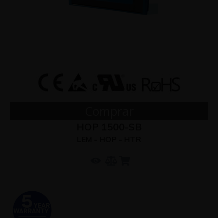
Comprar
HOP 1500-SB
LEM - HOP - HTR