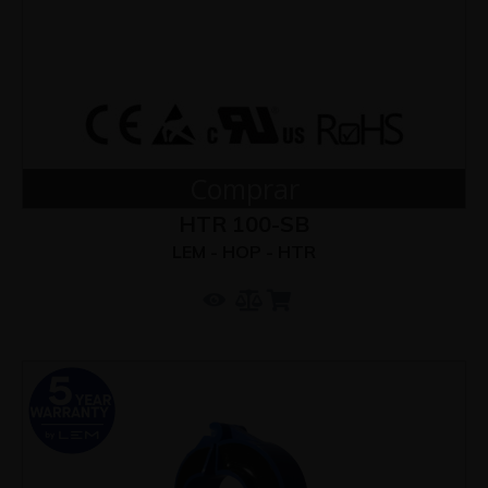
Comprar
HTR 100-SB
LEM - HOP - HTR