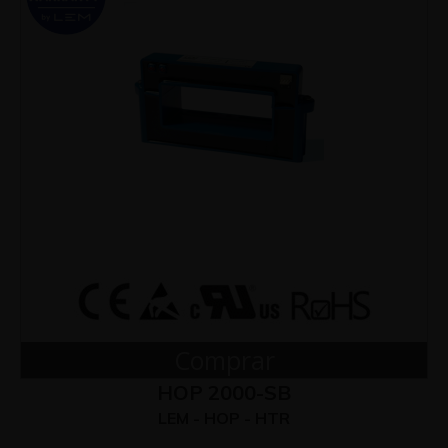
Comprar
HOP 2000-SB
LEM - HOP - HTR