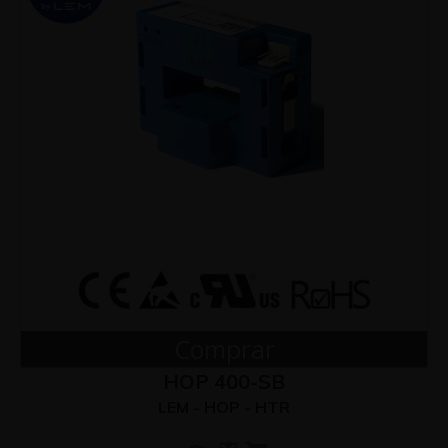
Comprar
HOP 400-SB
LEM - HOP - HTR