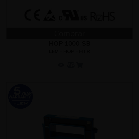
Comprar
HOP 1000-SB
LEM - HOP - HTR