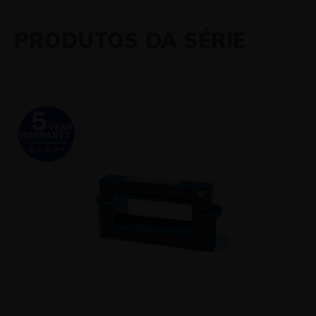
PRODUTOS DA SÉRIE