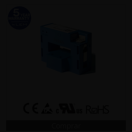
Comprar