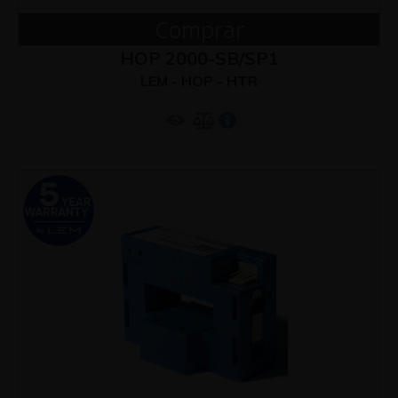
Comprar
HOP 2000-SB/SP1
LEM - HOP - HTR