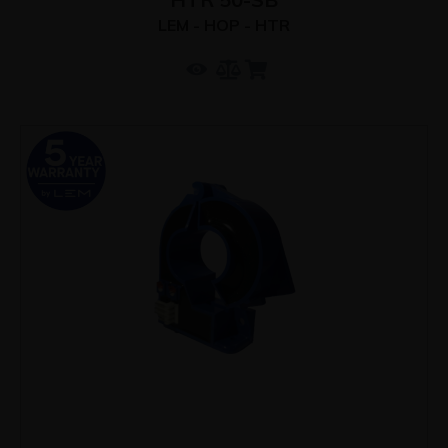
LEM - HOP - HTR