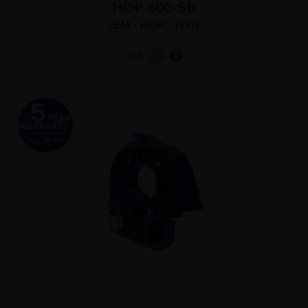
HOP 600-SB
LEM - HOP - HTR