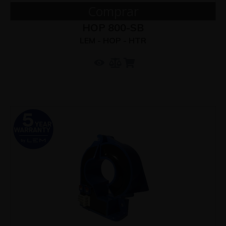
Comprar
HOP 800-SB
LEM - HOP - HTR