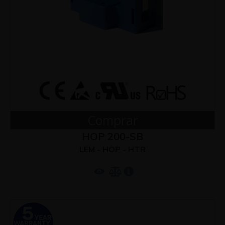
Comprar
HOP 200-SB
LEM - HOP - HTR