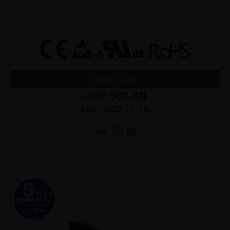
Comprar
HOP 500-SB
LEM - HOP - HTR