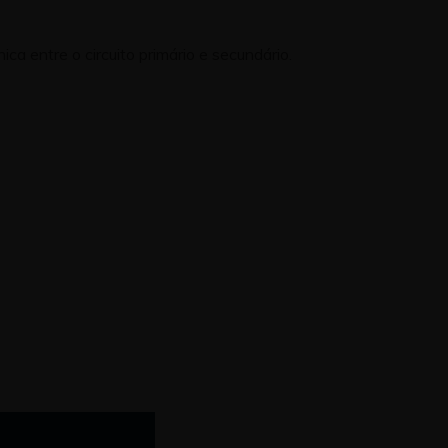
ca entre o circuito primário e secundário.