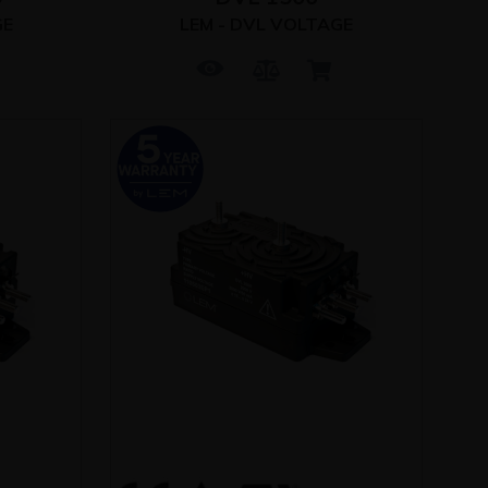
GE
LEM - DVL VOLTAGE