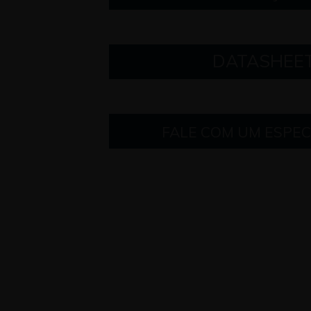
DATASHEE
FALE COM UM ESPEC