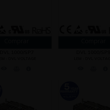
Comprar
Comprar
DVL 1000/SP7
DVL 1000/SP
EM - DVL VOLTAGE
LEM - DVL VOLTA