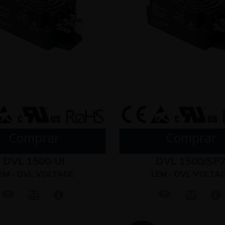
Comprar
Comprar
DVL 1500-UI
DVL 1500/SP
EM - DVL VOLTAGE
LEM - DVL VOLTA