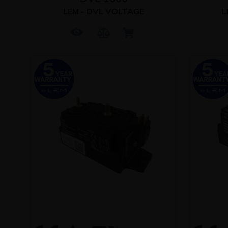
LEM - DVL VOLTAGE
L