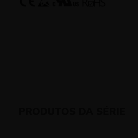
PRODUTOS DA SÉRIE