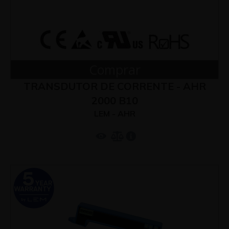
Comprar
TRANSDUTOR DE CORRENTE - AHR
2000 B10
LEM - AHR