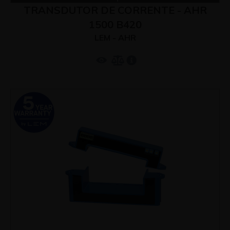
TRANSDUTOR DE CORRENTE - AHR
1500 B420
LEM - AHR