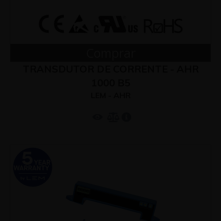
Comprar
TRANSDUTOR DE CORRENTE - AHR
1000 B5
LEM - AHR