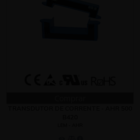
Comprar
TRANSDUTOR DE CORRENTE - AHR 500
B420
LEM - AHR