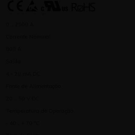
Faixa de Medição
0 ... 2500 A
Corrente Nominal
800 A
Saída
4 - 20 mA DC
Fonte de Alimentação
20 ... 50 V DC
Temperatura de Operação
- 40 .. + 70 ºC