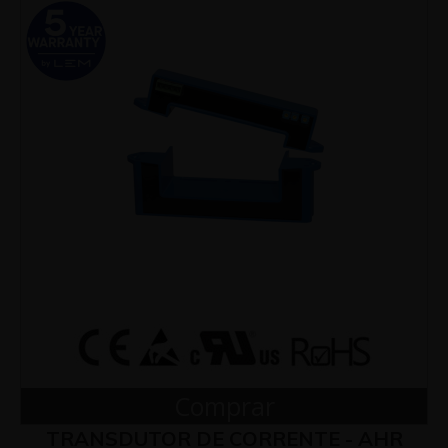
Comprar
TRANSDUTOR DE CORRENTE - AHR