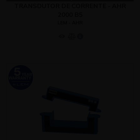
TRANSDUTOR DE CORRENTE - AHR
2000 B5
LEM - AHR