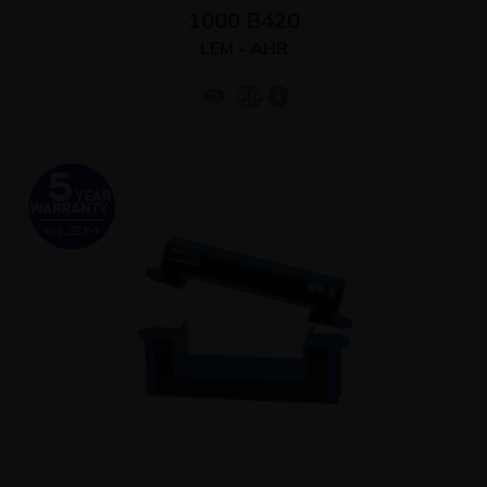
1000 B420
LEM - AHR