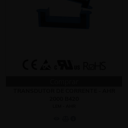
Comprar
TRANSDUTOR DE CORRENTE - AHR
2000 B420
LEM - AHR