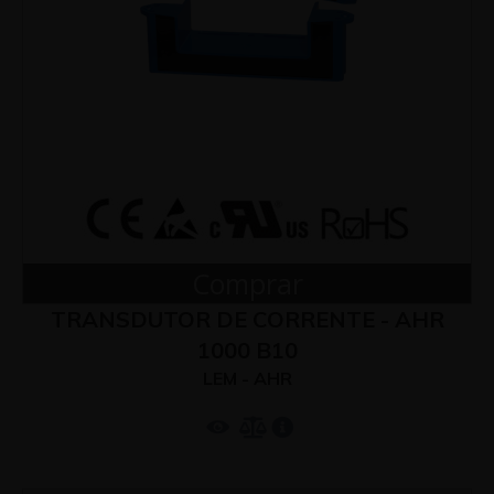
Comprar
TRANSDUTOR DE CORRENTE - AHR
1000 B10
LEM - AHR