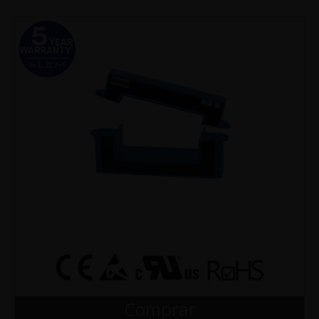
Comprar