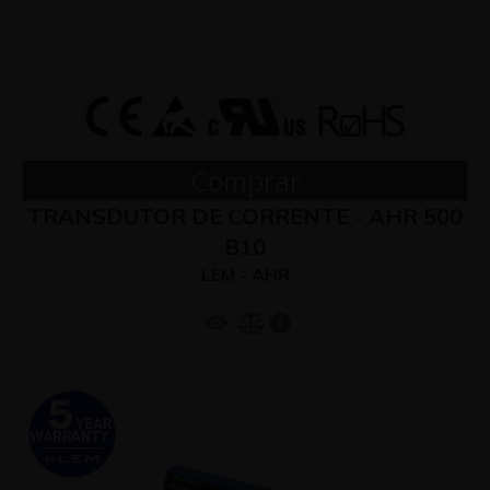
Comprar
TRANSDUTOR DE CORRENTE - AHR 500
B10
LEM - AHR