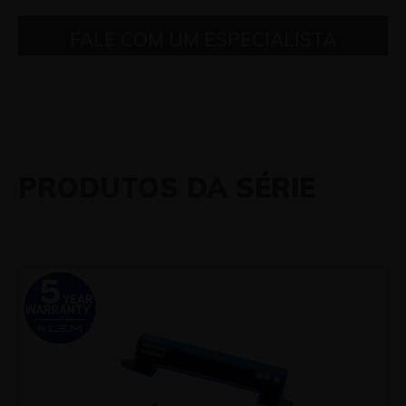
FALE COM UM ESPECIALISTA
PRODUTOS DA SÉRIE