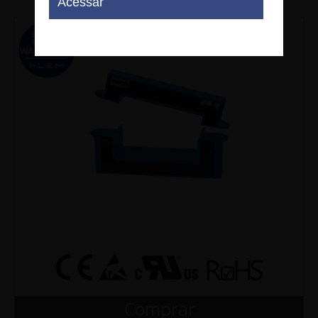
Comprar